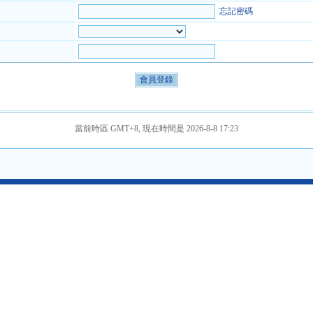
忘記密碼
當前時區 GMT+8, 現在時間是 2026-8-8 17:23