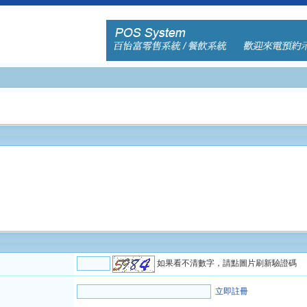
如果看不清數字，請點圖片刷新驗證碼
立即註冊