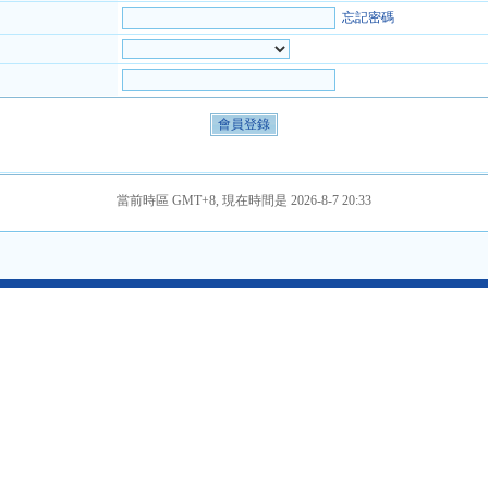
忘記密碼
當前時區 GMT+8, 現在時間是 2026-8-7 20:33