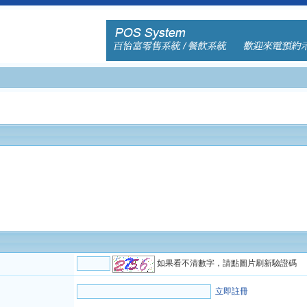
如果看不清數字，請點圖片刷新驗證碼
立即註冊