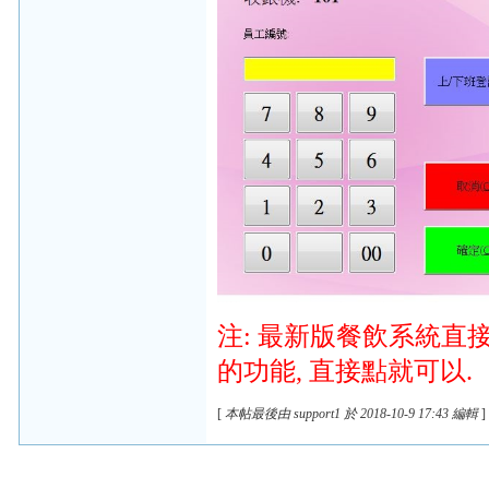
注: 最新版餐飲系統
的功能, 直接點就可以.
[
本帖最後由 support1 於 2018-10-9 17:43 編輯
]