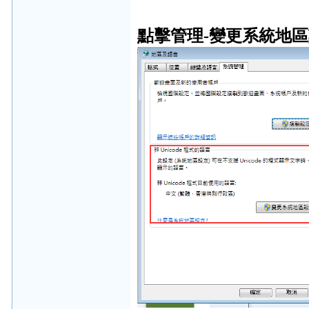
點擊管理-變更系統地