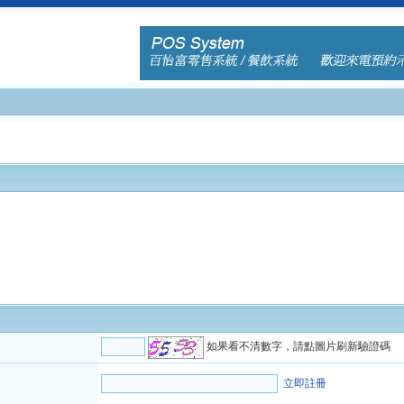
如果看不清數字，請點圖片刷新驗證碼
立即註冊