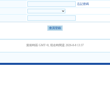
忘記密碼
當前時區 GMT+8, 現在時間是 2026-8-8 13:37