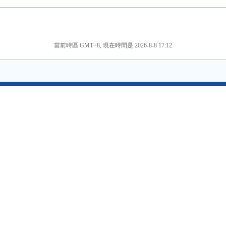
當前時區 GMT+8, 現在時間是 2026-8-8 17:12