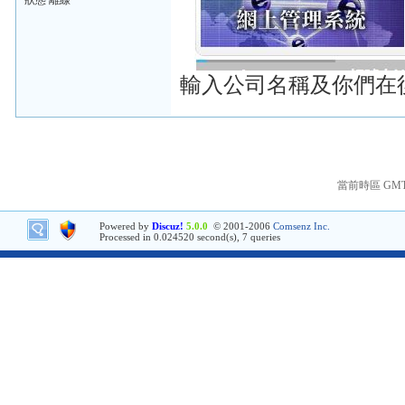
狀態 離線
輸入公司名稱及你們在
當前時區 GMT+8
Powered by
Discuz!
5.0.0
© 2001-2006
Comsenz Inc.
Processed in 0.024520 second(s), 7 queries