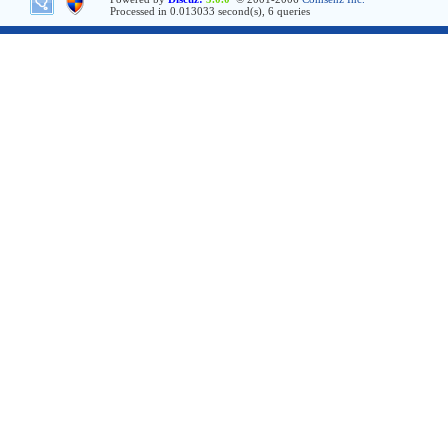
Processed in 0.013033 second(s), 6 queries