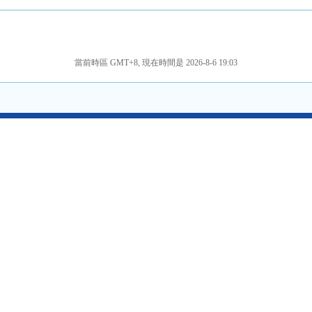
當前時區 GMT+8, 現在時間是 2026-8-6 19:03